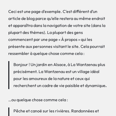
Ceci est une page d’exemple. C’est différent d’un
article de blog parce qu’elle restera au même endroit
et apparaîtra dans la navigation de votre site (dans la
plupart des thèmes). La plupart des gens
commencent par une page « À propos » qui les
présente aux personnes visitant le site. Cela pourrait
ressembler à quelque chose comme cela :
Bonjour ! Un jardin en Alsace, à La Wantzenau plus
précisément. La Wantzenau est un village idéal
pour les amoureux de la nature et ceux qui
recherchent un cadre de vie paisible et dynamique
.
…ou quelque chose comme cela :
Pêche et canoë sur les rivières. Randonnées et