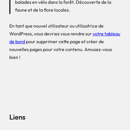
balades en vélo dans la forêt. Découverte de la
faune et de la flore locales.
En tant que nouvel utilisateur ou utilisatrice de
WordPress, vous devriez vous rendre sur
votre tableau
de bord
pour supprimer cette page et créer de
nouvelles pages pour votre contenu. Amusez-vous
bien !
Liens